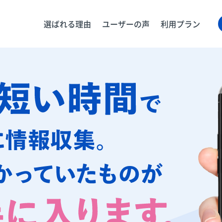
選ばれる理由
ユーザーの声
利用プラン