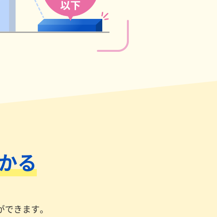
かる
ができます。