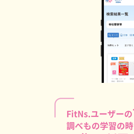
FitNs.ユーザーの
調べもの学習の時