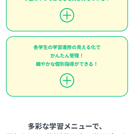
各学生の学習進捗の見える化で
かんたん管理！
細やかな個別指導ができる！
多彩な学習メニューで、