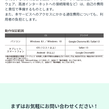
ウェア、高速インターネットへの接続環境など）は、自己の費用
と責任で準備するものとします。
また、本サービスへのアクセスにかかる通信費用についても、利
用者の負担とします。
まずはお気軽にお問い合わせください！