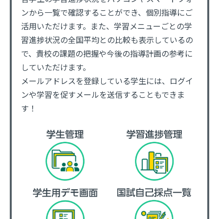
ンから一覧で確認することができ、個別指導にご
活用いただけます。また、学習メニューごとの学
習進捗状況の全国平均との比較も表示しているの
で、貴校の課題の把握や今後の指導計画の参考に
していただけます。
メールアドレスを登録している学生には、ログイ
ンや学習を促すメールを送信することもできま
す！