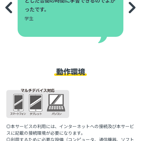
とした合間の時間に学習できるのでよか
ったです。
学生
◎本サービスの利用には、インターネットへの接続及び本サービ
スに記載の接続環境が必要になります。
◎利用するために必要な設備（コンピュータ、通信機器、ソフト