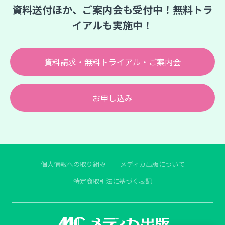
資料送付ほか、ご案内会も受付中！無料トラ
イアルも実施中！
資料請求・無料トライアル・ご案内会
お申し込み
個人情報への取り組み
メディカ出版について
特定商取引法に基づく表記