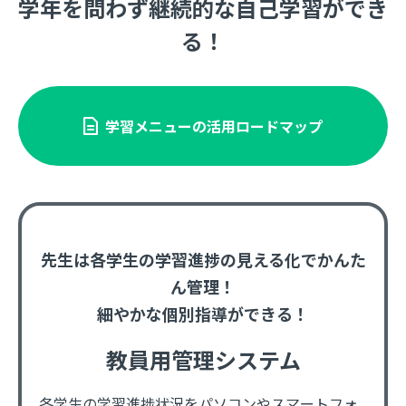
学年を問わず継続的な自己学習ができ
る！
学習メニューの活用ロードマップ
先生は各学生の学習進捗の見える化でかんた
ん管理！
細やかな個別指導ができる！
教員用管理システム
各学生の学習進捗状況をパソコンやスマートフォ