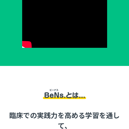
臨床での実践力を高める学習を通し
て、