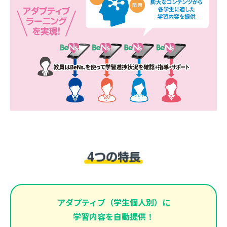
アダプティブ（学生個人別）に
学習内容を自動提供！