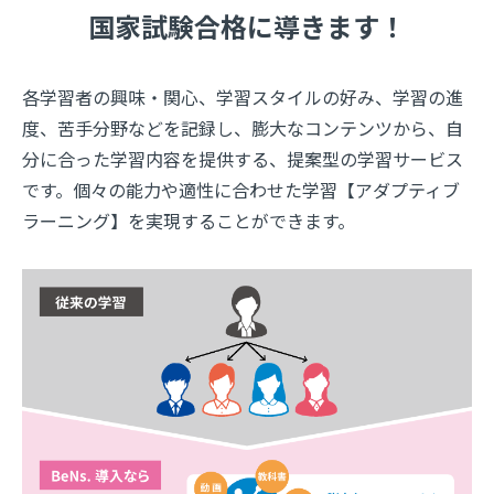
国家試験合格に導きます！
各学習者の興味・関心、学習スタイルの好み、学習の進
度、苦手分野などを記録し、膨大なコンテンツから、自
分に合った学習内容を提供する、提案型の学習サービス
です。個々の能力や適性に合わせた学習【アダプティブ
ラーニング】を実現することができます。