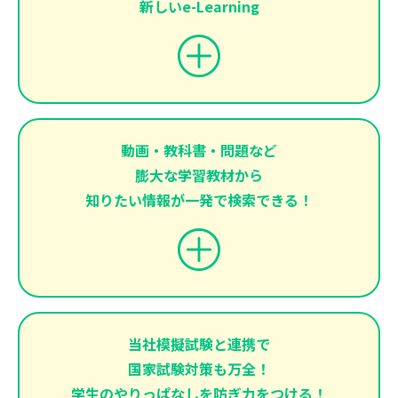
新しいe-Learning
動画・教科書・問題など
膨大な学習教材から
知りたい情報が一発で検索できる！
当社模擬試験と連携で
国家試験対策も万全！
学生のやりっぱなしを防ぎ力をつける！